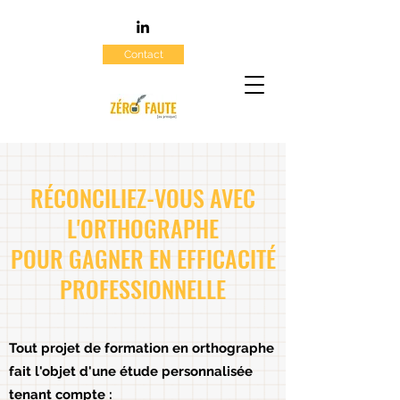
Contact
RÉCONCILIEZ-VOUS AVEC
L'ORTHOGRAPHE
POUR GAGNER EN EFFICACITÉ
PROFESSIONNELLE
Tout projet de formation en orthographe
fait l'objet d'une étude personnalisée
tenant compte :