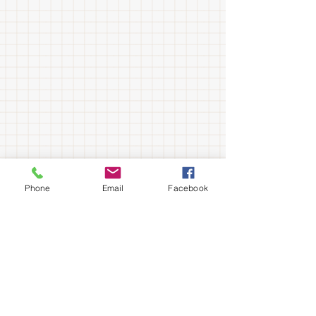
Phone
Email
Facebook