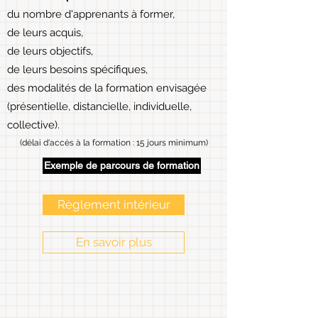
du nombre d'apprenants à former,
de leurs acquis,
de leurs objectifs,
de leurs besoins spécifiques,
des modalités de la formation envisagée
(présentielle, distancielle, individuelle,
collective).
(délai d'accès à la formation : 15 jours minimum)​
Exemple de parcours de formation
Règlement intérieur
En savoir plus