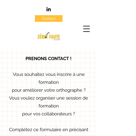
Contact
PRENONS CONTACT !
Vous souhaitez vous inscrire à une
formation
pour améliorer votre
orthographe ?
Vous voulez organiser une session de
formation
pour vos collaborateurs ?
Complétez ce formulaire en précisant