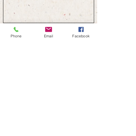
Phone
Email
Facebook
Envoyer